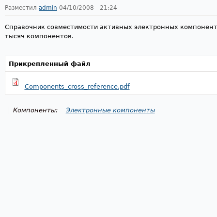
Разместил
admin
04/10/2008 - 21:24
Справочник совместимости активных электронных компоненто
тысяч компонентов.
Прикрепленный файл
Components_cross_reference.pdf
Компоненты:
Электронные компоненты