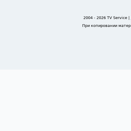
2004 - 2026 TV Service |
При копировании матер