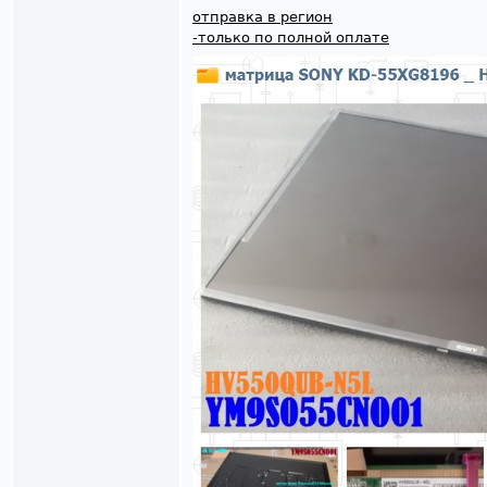
отправка в регион
-только по полной оплате