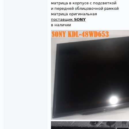
матрица в корпусе с подсветкой
и передней облицовочной рамкой
матрица оригинальная
поставщик
SONY
в наличии