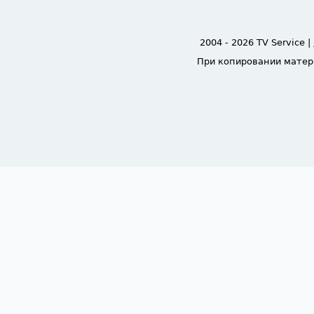
2004 - 2026 TV Service |
При копировании матер