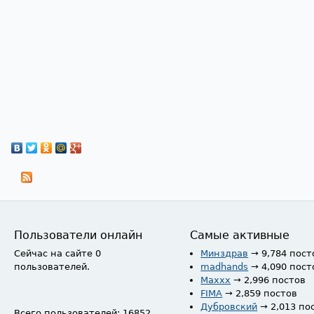
Пользователи онлайн
Самые активные
Сейчас на сайте 0
Минздрав
→ 9,784 пост
пользователей.
madhands
→ 4,090 пост
Maxxx
→ 2,996 постов
FIMA
→ 2,859 постов
Дубровский
→ 2,013 по
Всего пользователей: 16852