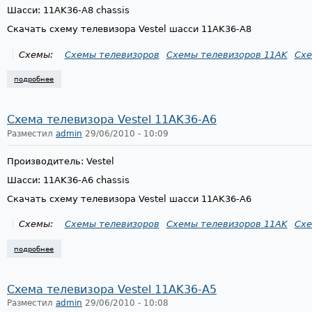
Шасси: 11AK36-A8 chassis
Скачать схему телевизора Vestel шасси 11AK36-A8
Схемы:
Схемы телевизоров
Схемы телевизоров 11AK
Схе
подробнее
о схема телевизора vestel 11ak36-a8
Схема телевизора Vestel 11AK36-A6
Разместил
admin
29/06/2010 - 10:09
Производитель: Vestel
Шасси: 11AK36-A6 chassis
Скачать схему телевизора Vestel шасси 11AK36-A6
Схемы:
Схемы телевизоров
Схемы телевизоров 11AK
Схе
подробнее
о схема телевизора vestel 11ak36-a6
Схема телевизора Vestel 11AK36-A5
Разместил
admin
29/06/2010 - 10:08