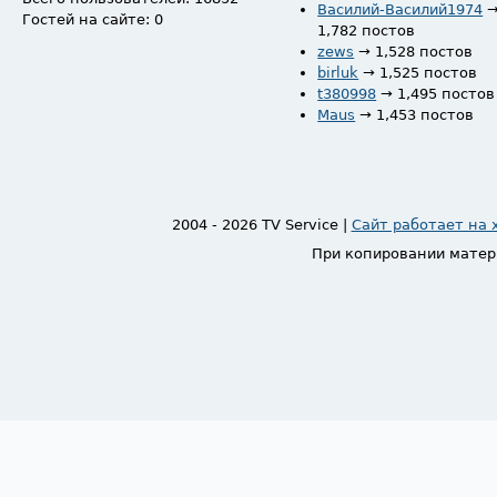
Василий-Василий1974
Гостей на сайте: 0
1,782 постов
zews
→ 1,528 постов
birluk
→ 1,525 постов
t380998
→ 1,495 постов
Maus
→ 1,453 постов
2004 - 2026 TV Service |
Сайт работает на 
При копировании матер