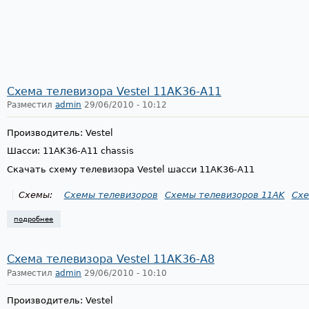
Схема телевизора Vestel 11AK36-A11
Разместил
admin
29/06/2010 - 10:12
Производитель: Vestel
Шасси: 11AK36-A11 chassis
Скачать схему телевизора Vestel шасси 11AK36-A11
Схемы:
Схемы телевизоров
Схемы телевизоров 11AK
Схе
подробнее
о схема телевизора vestel 11ak36-a11
Схема телевизора Vestel 11AK36-A8
Разместил
admin
29/06/2010 - 10:10
Производитель: Vestel