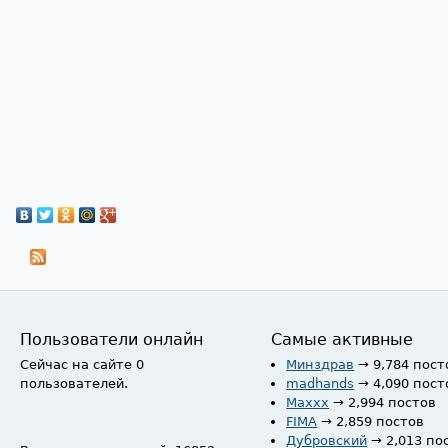
Пользователи онлайн
Самые активные
Сейчас на сайте 0
Минздрав
→ 9,784 пост
пользователей.
madhands
→ 4,090 пост
Maxxx
→ 2,994 постов
FIMA
→ 2,859 постов
Дубровский
→ 2,013 по