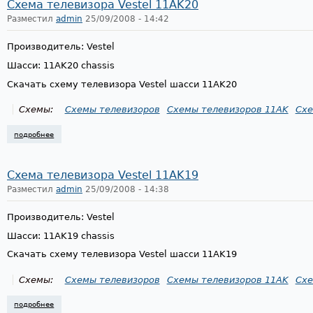
Схема телевизора Vestel 11AK20
Разместил
admin
25/09/2008 - 14:42
Производитель: Vestel
Шасси: 11AK20 chassis
Скачать схему телевизора Vestel шасси 11AK20
Схемы:
Схемы телевизоров
Схемы телевизоров 11AK
Схе
подробнее
о схема телевизора vestel 11ak20
Схема телевизора Vestel 11AK19
Разместил
admin
25/09/2008 - 14:38
Производитель: Vestel
Шасси: 11AK19 chassis
Скачать схему телевизора Vestel шасси 11AK19
Схемы:
Схемы телевизоров
Схемы телевизоров 11AK
Схе
подробнее
о схема телевизора vestel 11ak19