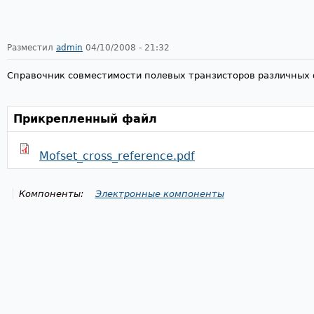
Разместил
admin
04/10/2008 - 21:32
Справочник совместимости полевых транзисторов различных 
Прикрепленный файл
Mofset_cross_reference.pdf
Компоненты:
Электронные компоненты