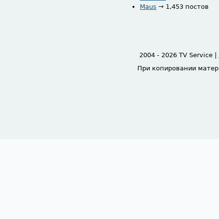
Maus
→ 1,453 постов
2004 - 2026 TV Service |
При копировании матер