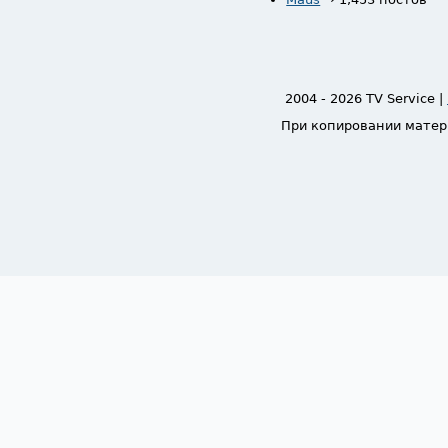
2004 - 2026 TV Service |
При копировании матер