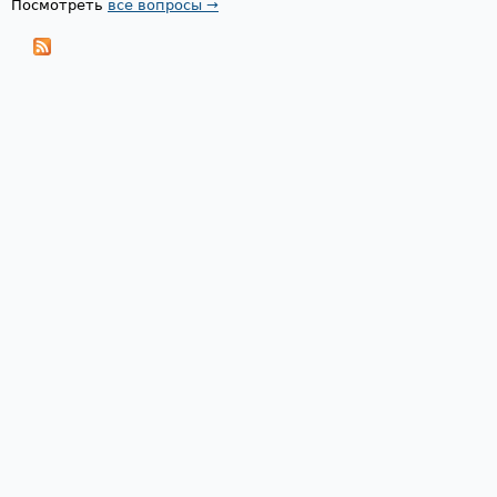
Посмотреть
все вопросы →