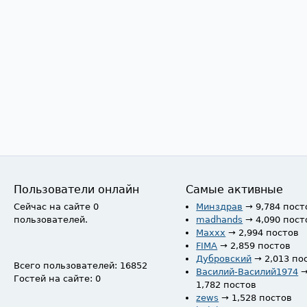
Пользователи онлайн
Самые активные
Сейчас на сайте 0
Минздрав
→ 9,784 пост
пользователей.
madhands
→ 4,090 пост
Maxxx
→ 2,994 постов
FIMA
→ 2,859 постов
Дубровский
→ 2,013 по
Всего пользователей: 16852
Василий-Василий1974
Гостей на сайте: 0
1,782 постов
zews
→ 1,528 постов