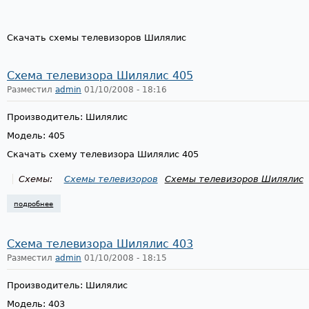
Скачать схемы телевизоров Шилялис
Схема телевизора Шилялис 405
Разместил
admin
01/10/2008 - 18:16
Производитель: Шилялис
Модель: 405
Скачать схему телевизора Шилялис 405
Схемы:
Схемы телевизоров
Схемы телевизоров Шилялис
подробнее
о схема телевизора шилялис 405
Схема телевизора Шилялис 403
Разместил
admin
01/10/2008 - 18:15
Производитель: Шилялис
Модель: 403