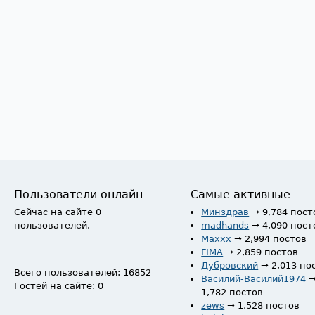
Пользователи онлайн
Самые активные
Сейчас на сайте 0
Минздрав
→ 9,784 пост
пользователей.
madhands
→ 4,090 пост
Maxxx
→ 2,994 постов
FIMA
→ 2,859 постов
Дубровский
→ 2,013 по
Всего пользователей: 16852
Василий-Василий1974
Гостей на сайте: 0
1,782 постов
zews
→ 1,528 постов