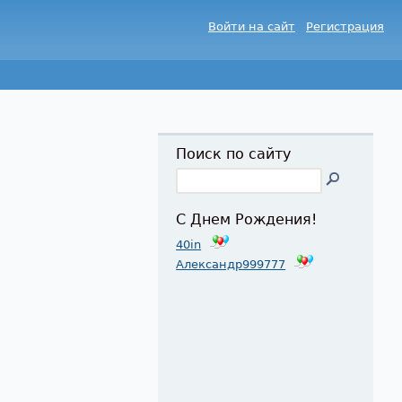
Войти на сайт
Регистрация
Поиск по сайту
С Днем Рождения!
40in
Александр999777