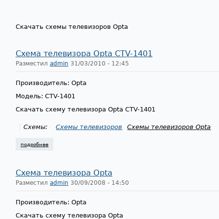
Скачать схемы телевизоров Opta
Схема телевизора Opta CTV-1401
Разместил
admin
31/03/2010 - 12:45
Производитель: Opta
Модель: CTV-1401
Скачать схему телевизора Opta CTV-1401
Схемы:
Схемы телевизоров
Схемы телевизоров Opta
подробнее
о схема телевизора opta ctv-1401
Схема телевизора Opta
Разместил
admin
30/09/2008 - 14:50
Производитель: Opta
Скачать схему телевизора Opta