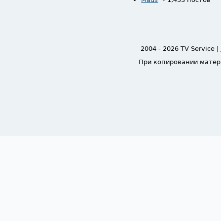
2004 - 2026 TV Service |
При копировании матер