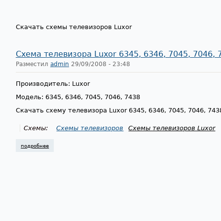
Скачать схемы телевизоров Luxor
Схема телевизора Luxor 6345, 6346, 7045, 7046, 
Разместил
admin
29/09/2008 - 23:48
Производитель: Luxor
Модель: 6345, 6346, 7045, 7046, 7438
Скачать схему телевизора Luxor 6345, 6346, 7045, 7046, 743
Схемы:
Схемы телевизоров
Схемы телевизоров Luxor
подробнее
о схема телевизора luxor 6345, 6346, 7045, 7046, 7438