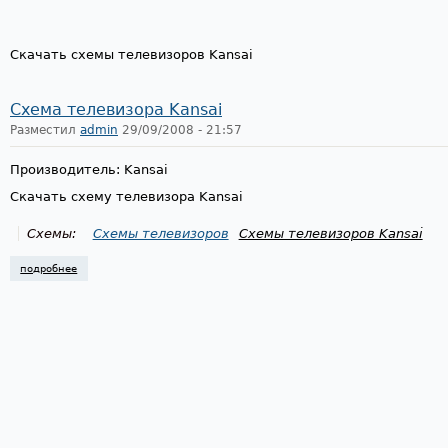
Скачать схемы телевизоров Kansai
Схема телевизора Kansai
Разместил
admin
29/09/2008 - 21:57
Производитель: Kansai
Скачать схему телевизора Kansai
Схемы:
Схемы телевизоров
Схемы телевизоров Kansai
подробнее
о схема телевизора kansai