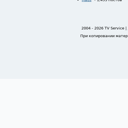
2004 - 2026 TV Service |
При копировании матер