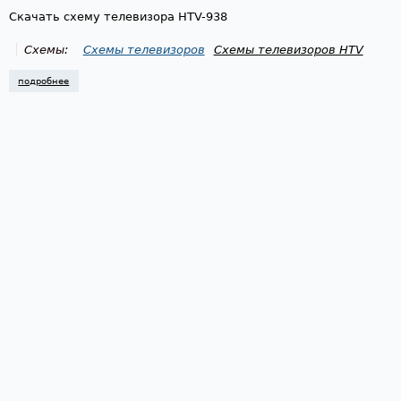
Скачать схему телевизора HTV-938
Схемы:
Схемы телевизоров
Схемы телевизоров HTV
подробнее
о схема телевизора htv-938