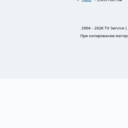
2004 - 2026 TV Service |
При копировании матер