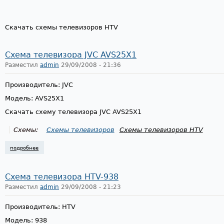
Скачать схемы телевизоров HTV
Схема телевизора JVC AVS25X1
Разместил
admin
29/09/2008 - 21:36
Производитель: JVC
Модель: AVS25X1
Скачать схему телевизора JVC AVS25X1
Схемы:
Схемы телевизоров
Схемы телевизоров HTV
подробнее
о схема телевизора jvc avs25x1
Схема телевизора HTV-938
Разместил
admin
29/09/2008 - 21:23
Производитель: HTV
Модель: 938