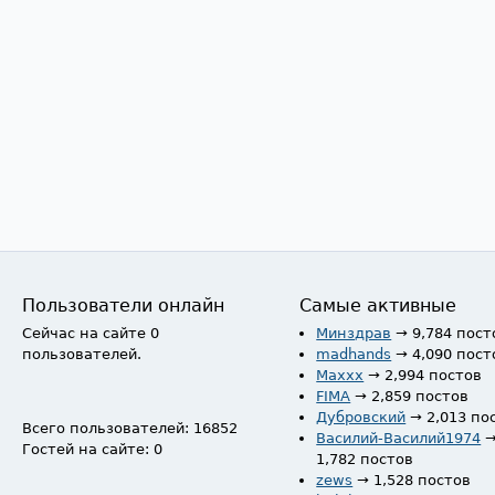
Пользователи онлайн
Самые активные
Сейчас на сайте 0
Минздрав
→ 9,784 пост
пользователей.
madhands
→ 4,090 пост
Maxxx
→ 2,994 постов
FIMA
→ 2,859 постов
Дубровский
→ 2,013 по
Всего пользователей: 16852
Василий-Василий1974
Гостей на сайте: 0
1,782 постов
zews
→ 1,528 постов