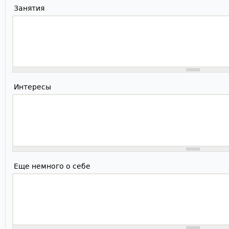
Занятия
Интересы
Еще немного о себе