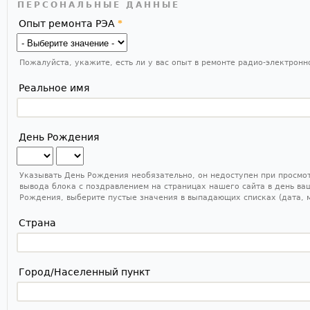
ПЕРСОНАЛЬНЫЕ ДАННЫЕ
Опыт ремонта РЭА
*
Пожалуйста, укажите, есть ли у вас опыт в ремонте радио-электрон
Реальное имя
День Рождения
Месяц
День
Указывать День Рождения необязательно, он недоступен при просмо
вывода блока с поздравлением на страницах нашего сайта в день ва
Рождения, выберите пустые значения в выпадающих списках (дата, 
Страна
Город/Населенный пункт