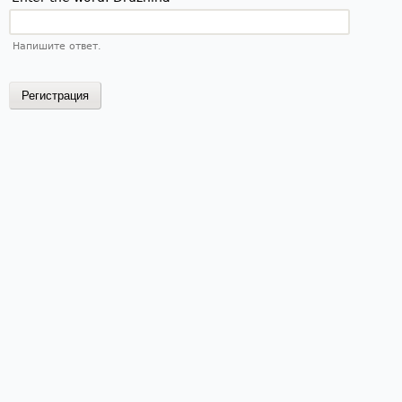
Напишите ответ.