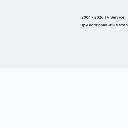
2004 - 2026 TV Service |
При копировании матер