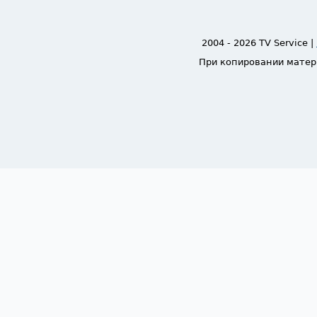
2004 - 2026 TV Service |
При копировании матер