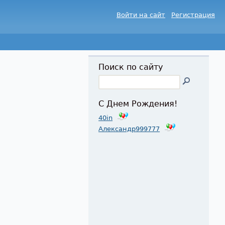
Войти на сайт
Регистрация
Поиск по сайту
С Днем Рождения!
40in
Александр999777