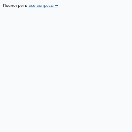
Посмотреть
все вопросы →