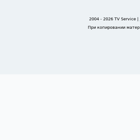
2004 - 2026 TV Service |
При копировании матер