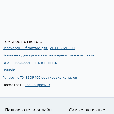
Темы без ответов:
Recovery/Full firmware для JVC LT-39VH300
Занижена дежурка в компьютерном блоке питания
DEXP F40C8000H Есть вопросы.
Hyundai
Panasonic TX-32DR400 сортировка каналов
Посмотреть
все вопросы →
Пользователи онлайн
Самые активные