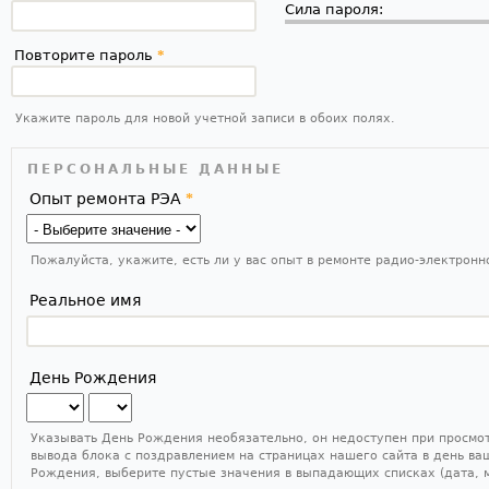
Сила пароля:
Повторите пароль
*
Укажите пароль для новой учетной записи в обоих полях.
ПЕРСОНАЛЬНЫЕ ДАННЫЕ
Опыт ремонта РЭА
*
Пожалуйста, укажите, есть ли у вас опыт в ремонте радио-электрон
Реальное имя
День Рождения
Месяц
День
Указывать День Рождения необязательно, он недоступен при просмо
вывода блока с поздравлением на страницах нашего сайта в день ва
Рождения, выберите пустые значения в выпадающих списках (дата, 