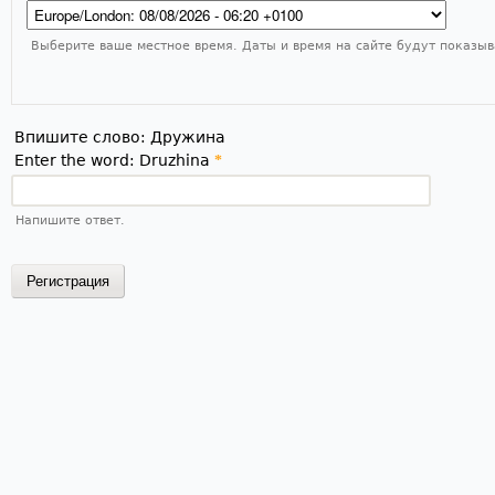
Выберите ваше местное время. Даты и время на сайте будут показыв
Впишите слово: Дружина
Enter the word: Druzhina
*
Напишите ответ.