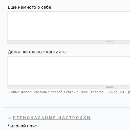
Еще немного о себе
Дополнительные контакты
Любые дополнительные способы связи с Вами (Телефон, Skype, ICQ, Ja
СКРЫТЬ
РЕГИОНАЛЬНЫЕ НАСТРОЙКИ
Часовой пояс