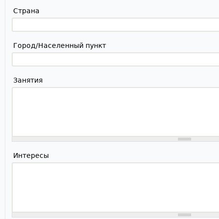
Страна
Город/Населенный пункт
Занятия
Интересы