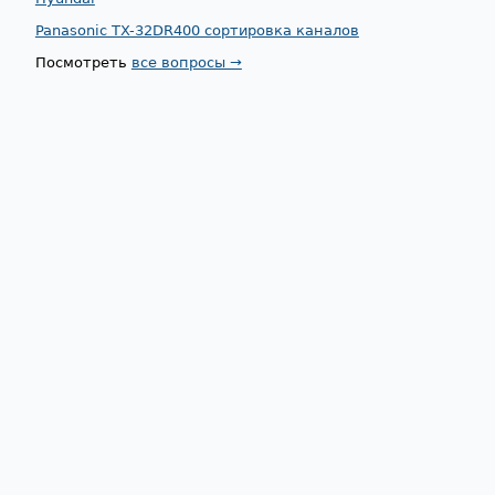
Panasonic TX-32DR400 сортировка каналов
Посмотреть
все вопросы →