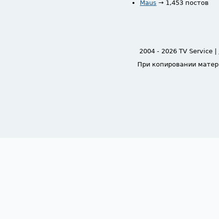
Maus
→ 1,453 постов
2004 - 2026 TV Service |
При копировании матер