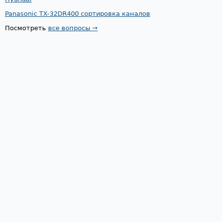
Panasonic TX-32DR400 сортировка каналов
Посмотреть
все вопросы →