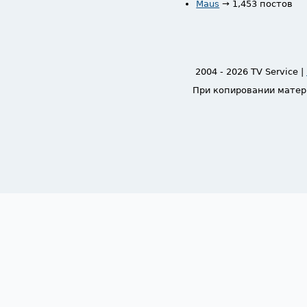
Maus
→ 1,453 постов
2004 - 2026 TV Service |
При копировании матер