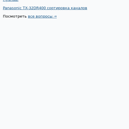
Panasonic TX-32DR400 сортировка каналов
Посмотреть
все вопросы →