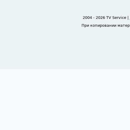
2004 - 2026 TV Service |
При копировании матер