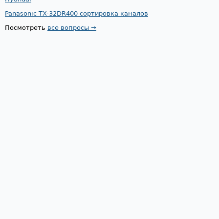
Panasonic TX-32DR400 сортировка каналов
Посмотреть
все вопросы →