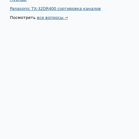
Panasonic TX-32DR400 сортировка каналов
Посмотреть
все вопросы →