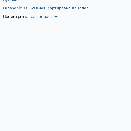
Panasonic TX-32DR400 сортировка каналов
Посмотреть
все вопросы →