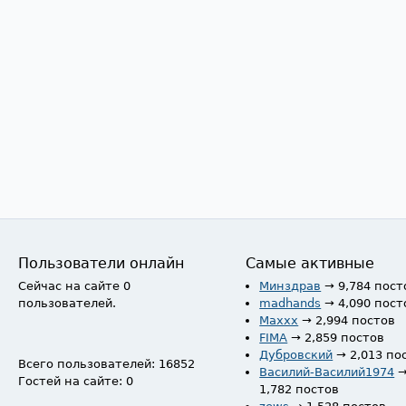
Пользователи онлайн
Самые активные
Сейчас на сайте 0
Минздрав
→ 9,784 пост
пользователей.
madhands
→ 4,090 пост
Maxxx
→ 2,994 постов
FIMA
→ 2,859 постов
Дубровский
→ 2,013 по
Всего пользователей: 16852
Василий-Василий1974
Гостей на сайте: 0
1,782 постов