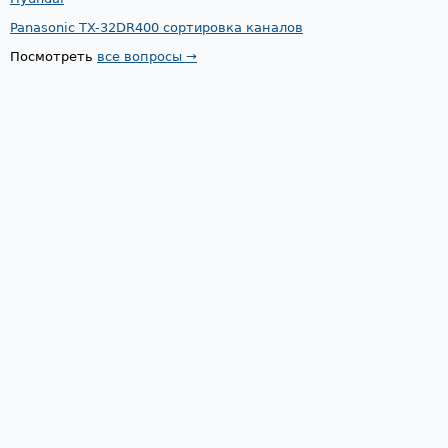
Panasonic TX-32DR400 сортировка каналов
Посмотреть
все вопросы →