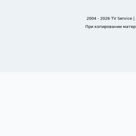
2004 - 2026 TV Service |
При копировании матер