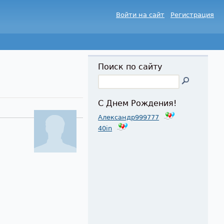
Войти на сайт
Регистрация
Поиск по сайту
С Днем Рождения!
Александр999777
40in