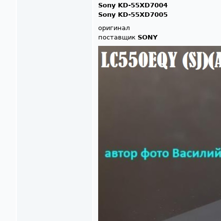
Sony KD-55XD7004
Sony KD-55XD7005
оригинал
поставщик
SONY