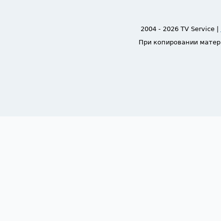
2004 - 2026 TV Service |
При копировании матер