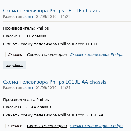
Схема телевизора Philips TE1.1E chassis
Разместил
admin
01/09/2010 - 14:22
Производитель: Philips
Шасси: TE1.1E chassis
Скачать схему телевизора Philips шасси TE1.1E
Схемы:
Схемы телевизоров
Схемы телевизоров Philips
подробнее
о схема телевизора philips te1.1e chassis
Схема телевизора Philips LC13E AA chassis
Разместил
admin
01/09/2010 - 14:21
Производитель: Philips
Шасси: LC13E AA chassis
Скачать схему телевизора Philips шасси LC13E AA
Схемы:
Схемы телевизоров
Схемы телевизоров Philips