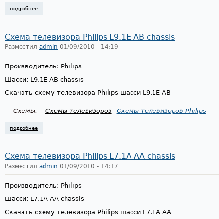
подробнее
о схема телевизора philips lc13e aa chassis
Схема телевизора Philips L9.1E AB chassis
Разместил
admin
01/09/2010 - 14:19
Производитель: Philips
Шасси: L9.1E AB chassis
Скачать схему телевизора Philips шасси L9.1E AB
Схемы:
Схемы телевизоров
Схемы телевизоров Philips
подробнее
о схема телевизора philips l9.1e ab chassis
Схема телевизора Philips L7.1A AA chassis
Разместил
admin
01/09/2010 - 14:17
Производитель: Philips
Шасси: L7.1A AA chassis
Скачать схему телевизора Philips шасси L7.1A AA