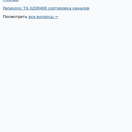
Panasonic TX-32DR400 сортировка каналов
Посмотреть
все вопросы →