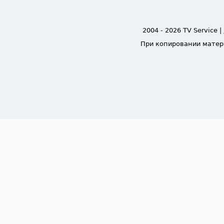
2004 - 2026 TV Service |
При копировании матер