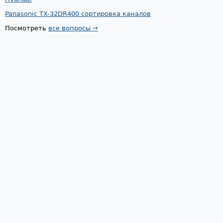
Panasonic TX-32DR400 сортировка каналов
Посмотреть
все вопросы →