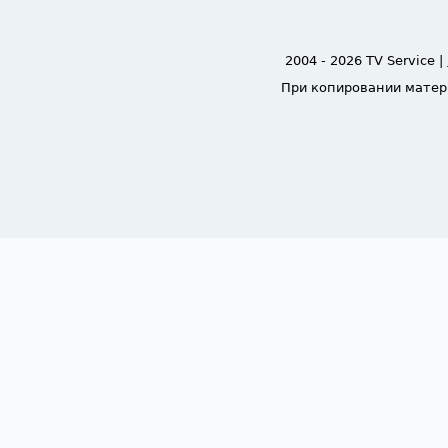
2004 - 2026 TV Service |
При копировании матер