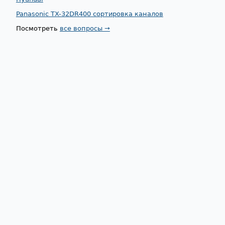
Panasonic TX-32DR400 сортировка каналов
Посмотреть
все вопросы →